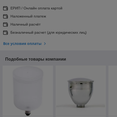
ЕРИП / Онлайн оплата картой
Наложенный платеж
Наличный расчёт
Безналичный расчет (для юридических лиц)
Все условия оплаты
Подобные товары компании