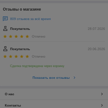
Отзывы о магазине
809 отзывов за всё время
Покупатель
28.07.2026
Отлично
Покупатель
20.06.2026
Отлично
Сделка подтверждена через корзину
Показать все отзывы
О нас
Контакты