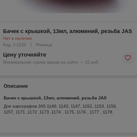
Бачек с крышкой, 13мл, алюминий, резьба JAS
Нет в наличии
Код: J-1532
Розница
Цену уточняйте
Минимальная сумма заказа на сайте — 15 руб.
Описание
Бачек с крышкой, 13мл, алюминий, резьба JAS
Для аэрографов JAS 1140, 1143, 1147, 1152, 1153, 1156,
1157, 1171 ,1172 ,1173 ,1174 , 1175, 1176 , 1177 , 1178.