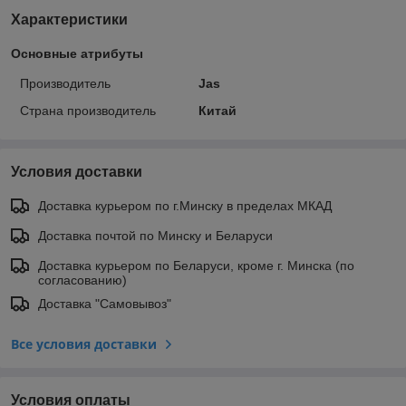
Характеристики
Основные атрибуты
Производитель
Jas
Страна производитель
Китай
Условия доставки
Доставка курьером по г.Минску в пределах МКАД
Доставка почтой по Минску и Беларуси
Доставка курьером по Беларуси, кроме г. Минска (по
согласованию)
Доставка "Самовывоз"
Все условия доставки
Условия оплаты