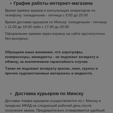
График работы интернет-магазина
Время приёма заказов и консультация оператором по
телефону: понедельник - пятница с 9.00 до 20.00
Время доставки курьером по Минску: понедельник - пятница
с 11.00 до 18.00 либо с 17.00 до 20.00
Оформление заказов через корзину на сайте круглосуточно
без выходных.
Обращаем ваше внимание, что аэрографы,
компрессоры, миниджеты - не подлежат возврату и
обмену, за исключением гарантийного случая.
Также не подлежат возврату краски, лаки, грунты и
прочие художественные материалы и жидкости.
Доставка курьером по Минску
Доставка товара курьером осуществляется по г. Минску в
пределах МКАД на следующий рабочий день после
получения заказа. Предварительно оговаривается удобный