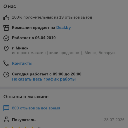
О нас
100% положительных из 19 отзывов за год
Компания продает на
Deal.by
Работает с 06.04.2010
г. Минск
интернет-магазин (точки продаж нет), Минск, Беларусь
Контакты
Сегодня работает с 09:00 до 20:00
Показать весь график работы
Отзывы о магазине
809 отзывов за всё время
Покупатель
28.07.2026