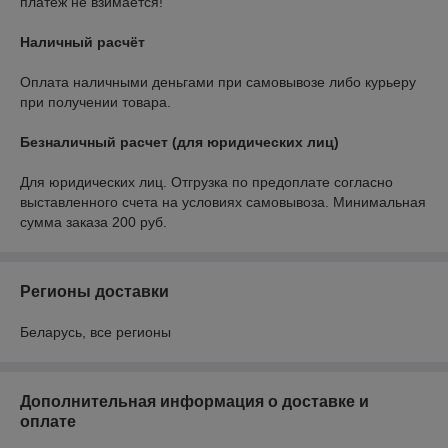
платеж не взимается!
Наличный расчёт
Оплата наличными деньгами при самовывозе либо курьеру 
при получении товара.
Безналичный расчет (для юридических лиц)
Для юридических лиц. Отгрузка по предоплате согласно 
выставленного счета на условиях самовывоза. Минимальная 
сумма заказа 200 руб. 
Регионы доставки
Беларусь, все регионы
Дополнительная информация о доставке и
оплате