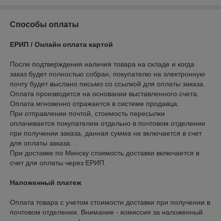
Способы оплаты
ЕРИП / Онлайн оплата картой
После подтверждения наличия товара на складе и когда 
заказ будет полностью собран, покупателю на электронную 
почту будет выслано письмо со ссылкой для оплаты заказа. 
Оплата производится на основании выставленного счета. 
Оплата мгновенно отражается в системе продавца.

При отправлении почтой, стоимость пересылки 
оплачивается покупателем отдельно в почтовом отделении 
при получении заказа, данная сумма не включается в счет 
для оплаты заказа. . 

При доставке по Минску стоимость доставки включается в 
Наложенный платеж
Оплата товара с учетом стоимости доставки при получении в 
почтовом отделении. Внимание - комиссия за наложенный 