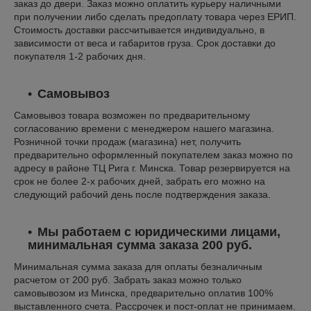
заказ до двери. Заказ можно оплатить курьеру наличными
при получении либо сделать предоплату товара через ЕРИП.
Стоимость доставки рассчитывается индивидуально, в
зависимости от веса и габаритов груза. Срок доставки до
покупателя 1-2 рабочих дня.
Самовывоз
Самовывоз товара возможен по предварительному
согласованию времени с менеджером нашего магазина.
Розничной точки продаж (магазина) нет, получить
предварительно оформленный покупателем заказ можно по
адресу в районе ТЦ Рига г. Минска. Товар резервируется на
срок не более 2-х рабочих дней, забрать его можно на
следующий рабочий день после подтверждения заказа.
Мы работаем с юридическими лицами,
минимальная сумма заказа 200 руб.
Минимальная сумма заказа для оплаты безналичным
расчетом от 200 руб. Забрать заказ можно только
самовывозом из Минска, предварительно оплатив 100%
выставленного счета. Рассрочек и пост-оплат не принимаем.