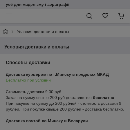
усё для мадэлізму і аэраграфіі
Условия доставки и оплаты
Условия доставки и оплаты
Способы доставки
Доставка курьером по г.Минску в пределах МКАД
Бесплатно при условии
Стоимость доставки 9.00 руб.

Заказ на сумму свыше 200 руб доставляется 
бесплатно
.
При покупке на сумму до 200 рублей - стоимость доставки 9 
рублей. При покупке свыше 200 рублей - доставка бесплатно.
Доставка почтой по Минску и Беларуси