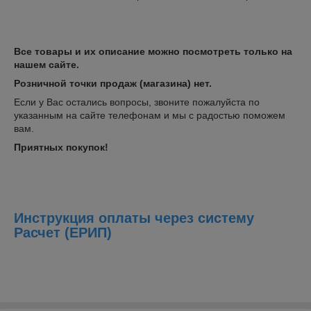
Все товары и их описание можно посмотреть только на
нашем сайте.
Розничной точки продаж (магазина) нет.
Если у Вас остались вопросы, звоните пожалуйста по
указанным на сайте телефонам и мы с радостью поможем
вам.
Приятных покупок!
Инструкция оплаты через систему
Расчет (ЕРИП)