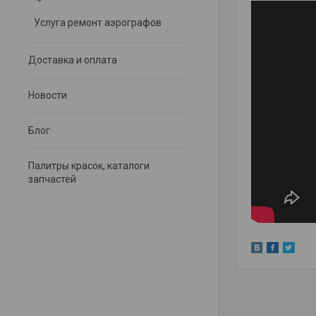
Услуга ремонт аэрографов
Доставка и оплата
Новости
Блог
Палитры красок, каталоги
запчастей