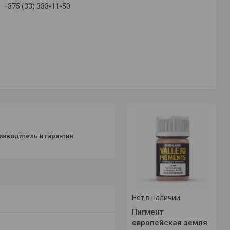
+375 (33) 333-11-50
изводитель и гарантия
Нет в наличии
Пигмент
европейская земля