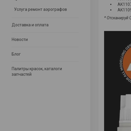
AK110
Услуга ремонт аэрографов
AK1109
* Отсканируй 
Доставка и оплата
Новости
Блог
Палитры красок, каталоги
запчастей