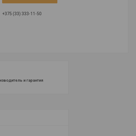
+375 (33) 333-11-50
изводитель и гарантия