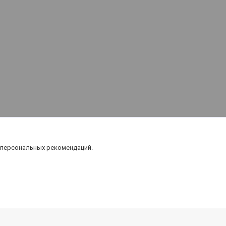
 персональных рекомендаций.