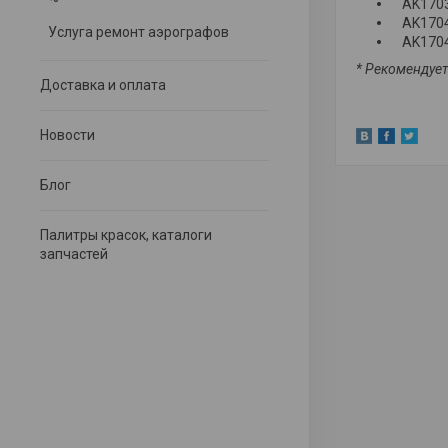
AK170
AK170
Услуга ремонт аэрографов
AK170
* Рекомендует
Доставка и оплата
Новости
Блог
Палитры красок, каталоги
запчастей