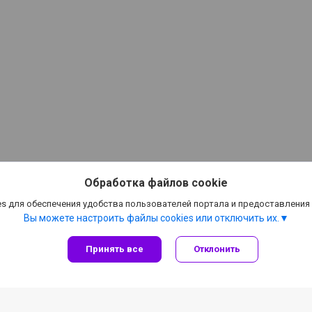
Обработка файлов cookie
s для обеспечения удобства пользователей портала и предоставления
Вы можете настроить файлы cookies или отключить их.
Принять все
Отклонить