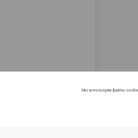
Мы используем файлы cookie