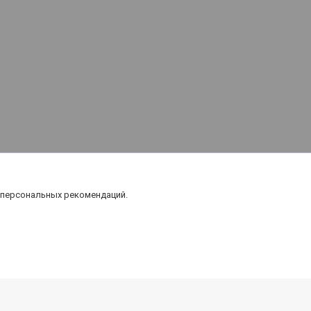
 персональных рекомендаций.