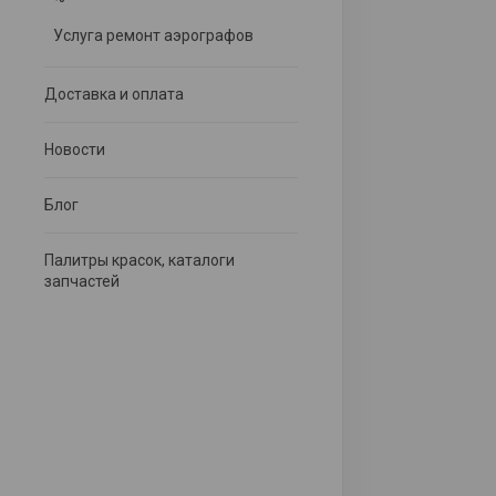
Услуга ремонт аэрографов
Доставка и оплата
Новости
Блог
Палитры красок, каталоги
запчастей