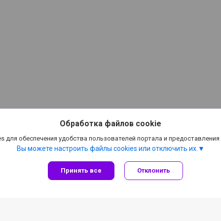
Обработка файлов cookie
s для обеспечения удобства пользователей портала и предоставления
Вы можете настроить файлы cookies или отключить их.
Принять все
Отклонить