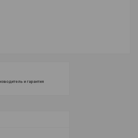
изводитель и гарантия