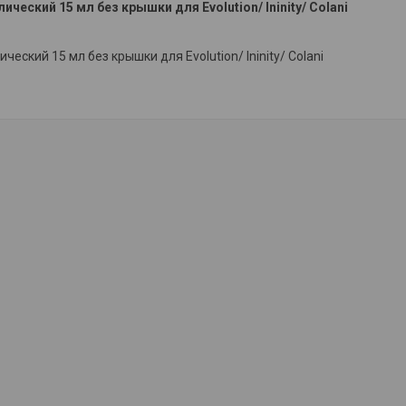
ический 15 мл без крышки для Evolution/ Ininity/ Colani
ческий 15 мл без крышки для Evolution/ Ininity/ Colani