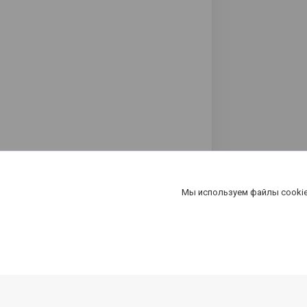
Мы используем файлы cookie