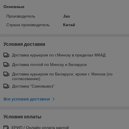
Основные
Производитель
Jas
Страна производитель
Китай
Условия доставки
Доставка курьером по г.Минску в пределах МКАД
Доставка почтой по Минску и Беларуси
Доставка курьером по Беларуси, кроме г. Минска (по
согласованию)
Доставка "Самовывоз"
Все условия доставки
Условия оплаты
ЕРИП / Онлайн оплата картой