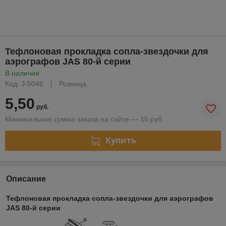
Тефлоновая прокладка сопла-звездочки для
аэрографов JAS 80-й серии
В наличии
Код: J-5046
Розница
5,50
руб.
Минимальная сумма заказа на сайте — 15 руб.
Купить
Описание
Тефлоновая прокладка сопла-звездочки для аэрографов
JAS 80-й серии