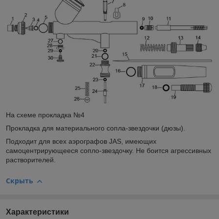
На схеме прокладка №4
Прокладка для материального сопла-звездочки (дюзы).
Подходит для всех аэрографов JAS, имеющих
самоцентрирующееся сопло-звездочку. Не боится агрессивных
растворителей.
Скрыть
Характеристики