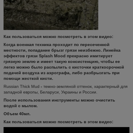
Как пользоваться можно посмотреть в этом видео:
Когда военная техника проходит по пересеченной
местности, попадание брызг грязи неизбежно. Линейка
эффектов грязи Splash Mood прекрасно имитирует
грязную землю и имеет такую консистенцию, чтобы ее
легко можно было распылить с кисточки краткосрочной
подачей воздуха из аэрографа, либо разбрызгать при
помощи жесткой кисти.
Russian Thick Mud
-
темно-земляной оттенок, характерный для
западной европы, Беларуси, Украины и России.
После использования инструменты можно очистить
водой с мылом.
Объем 40мл.
Как пользоваться можно посмотреть в этом видео: