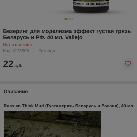
Везеринг для моделизма эффект густая грязь
Беларусь и РФ, 40 мл, Vallejo
Нет в наличии
Код: V-73808
Розница
22
руб.
Описание
Russian Thick Mud (Густая грязь Беларусь и Россия), 40 мл