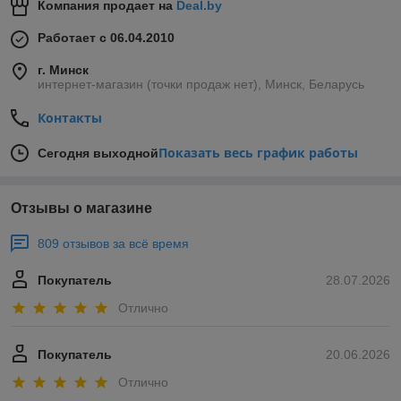
Компания продает на
Deal.by
Работает с 06.04.2010
г. Минск
интернет-магазин (точки продаж нет), Минск, Беларусь
Контакты
Показать весь график работы
Сегодня выходной
Отзывы о магазине
809 отзывов за всё время
Покупатель
28.07.2026
Отлично
Покупатель
20.06.2026
Отлично