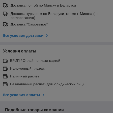
Доставка почтой по Минску и Беларуси
Доставка курьером по Беларуси, кроме г. Минска (по
согласованию)
Доставка "Самовывоз"
Все условия доставки
Условия оплаты
ЕРИП / Онлайн оплата картой
Наложенный платеж
Наличный расчёт
Безналичный расчет (для юридических лиц)
Все условия оплаты
Подобные товары компании