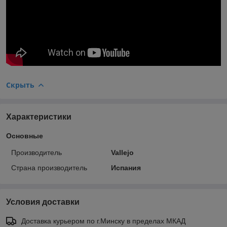
Скрыть
Характеристики
Основные
Производитель
Vallejo
Страна производитель
Испания
Условия доставки
Доставка курьером по г.Минску в пределах МКАД