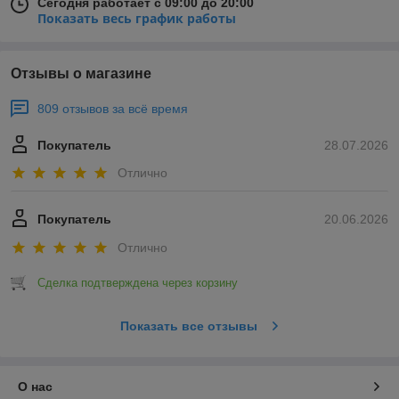
Сегодня работает с 09:00 до 20:00
Показать весь график работы
Отзывы о магазине
809 отзывов за всё время
Покупатель
28.07.2026
Отлично
Покупатель
20.06.2026
Отлично
Сделка подтверждена через корзину
Показать все отзывы
О нас