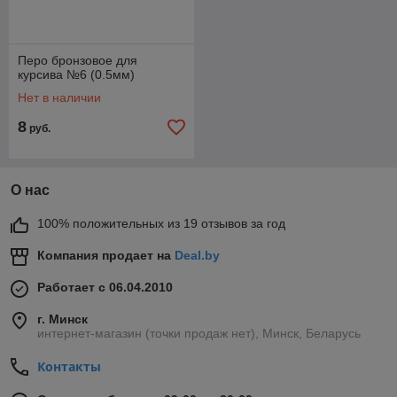
Перо бронзовое для
курсива №6 (0.5мм)
Нет в наличии
8
руб.
О нас
100% положительных из 19 отзывов за год
Компания продает на
Deal.by
Работает с 06.04.2010
г. Минск
интернет-магазин (точки продаж нет), Минск, Беларусь
Контакты