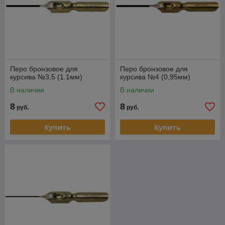
Перо бронзовое для
Перо бронзовое для
курсива №3,5 (1.1мм)
курсива №4 (0,95мм)
В наличии
В наличии
8
8
руб.
руб.
Купить
Купить